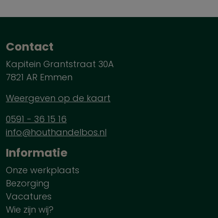
Contact
Kapitein Grantstraat 30A
7821 AR Emmen
Weergeven op de kaart
0591 - 36 15 16
info@houthandelbos.nl
Informatie
Onze werkplaats
Bezorging
Vacatures
Wie zijn wij?