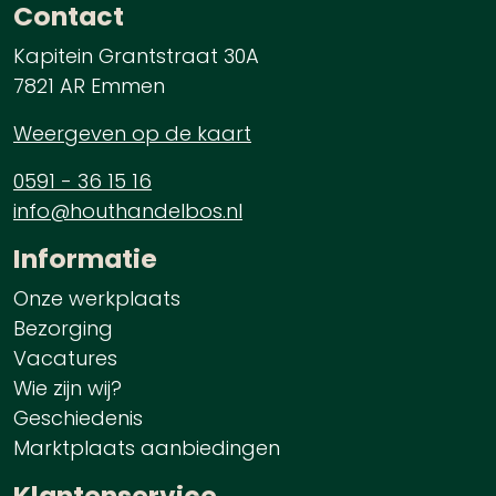
Contact
Kapitein Grantstraat 30A
7821 AR Emmen
Weergeven op de kaart
0591 - 36 15 16
info@houthandelbos.nl
Informatie
Onze werkplaats
Bezorging
Vacatures
Wie zijn wij?
Geschiedenis
Marktplaats aanbiedingen
Klantenservice