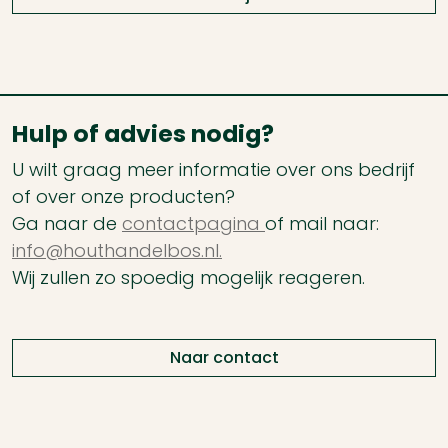
Hulp of advies nodig?
U wilt graag meer informatie over ons bedrijf
of over onze producten?
Ga naar de
contactpagina
of mail naar:
info@houthandelbos.nl.
Wij zullen zo spoedig mogelijk reageren.
Naar contact