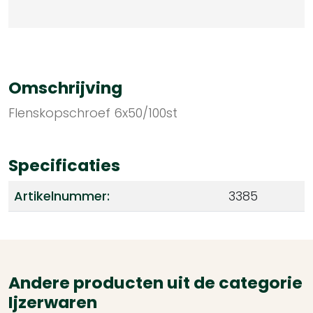
Omschrijving
Flenskopschroef 6x50/100st
Specificaties
Artikelnummer:
3385
Andere producten uit de categorie
Ijzerwaren