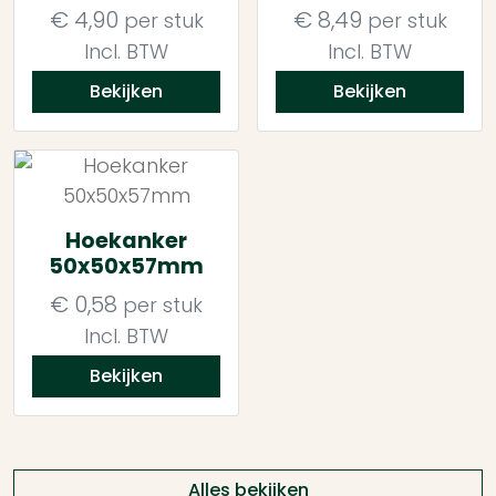
€
4,90
€
8,49
per stuk
per stuk
Incl. BTW
Incl. BTW
Bekijken
Bekijken
Hoekanker
50x50x57mm
€
0,58
per stuk
Incl. BTW
Bekijken
Alles bekijken