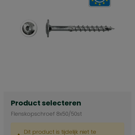
Product selecteren
Flenskopschroef 8x50/50st
Dit product is tijdelijk niet te