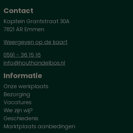
Contact
Kapitein Grantstraat 30A
7821 AR Emmen
Weergeven op de kaart
0591 - 36 15 16
info@houthandelbos.nl
Informatie
Onze werkplaats
Bezorging
Vacatures
Wie zijn wij?
Geschiedenis
Marktplaats aanbiedingen