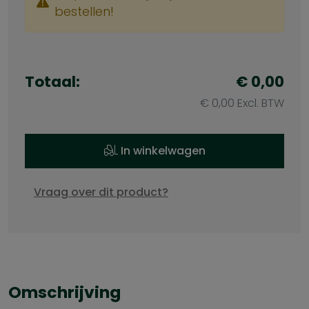
bestellen!
Totaal:
€ 0,00
€ 0,00 Excl. BTW
In winkelwagen
Vraag over dit product?
Omschrijving