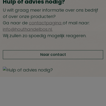
Hulp of advies nodig?
U wilt graag meer informatie over ons bedrijf
of over onze producten?
Ga naar de
contactpagina
of mail naar:
info@houthandelbos.nl.
Wij zullen zo spoedig mogelijk reageren.
Naar contact