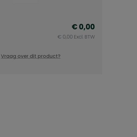
€ 0,00
€ 0,00 Excl. BTW
Vraag over dit product?