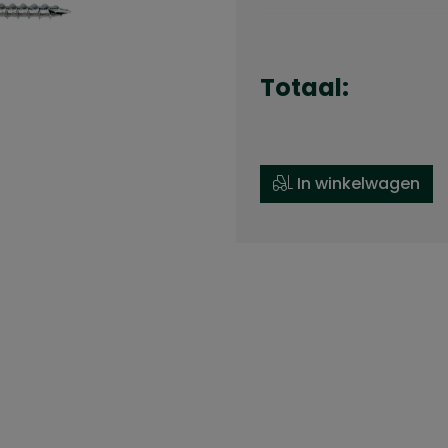
Totaal:
In winkelwagen