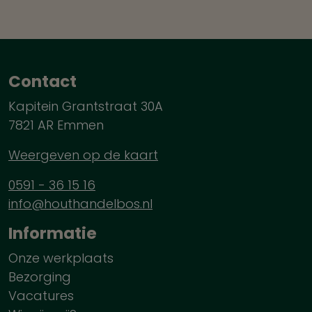
Contact
Kapitein Grantstraat 30A
7821 AR Emmen
Weergeven op de kaart
0591 - 36 15 16
info@houthandelbos.nl
Informatie
Onze werkplaats
Bezorging
Vacatures