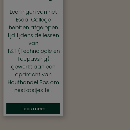
Leerlingen van het
Esdal College
hebben afgelopen
tijd tijdens de lessen
van
T&T (Technologie en
Toepassing)
gewerkt aan een
opdracht van
Houthandel Bos om
nestkastjes te…
Lees meer