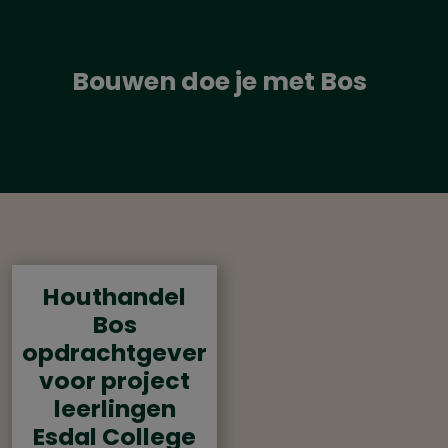
Bouwen doe je met Bos
Houthandel
Bos
opdrachtgever
voor project
leerlingen
Esdal College