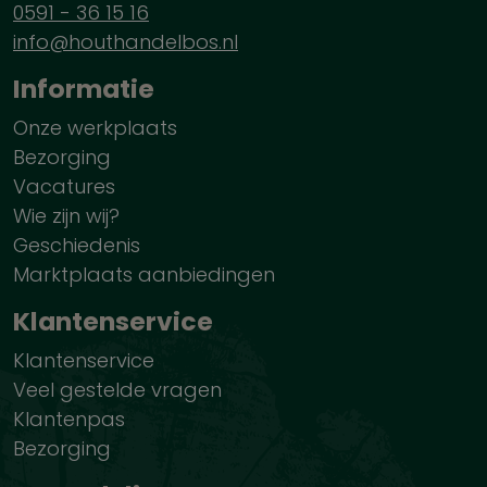
0591 - 36 15 16
info@houthandelbos.nl
Informatie
Onze werkplaats
Bezorging
Vacatures
Wie zijn wij?
Geschiedenis
Marktplaats aanbiedingen
Klantenservice
Klantenservice
Veel gestelde vragen
Klantenpas
Bezorging