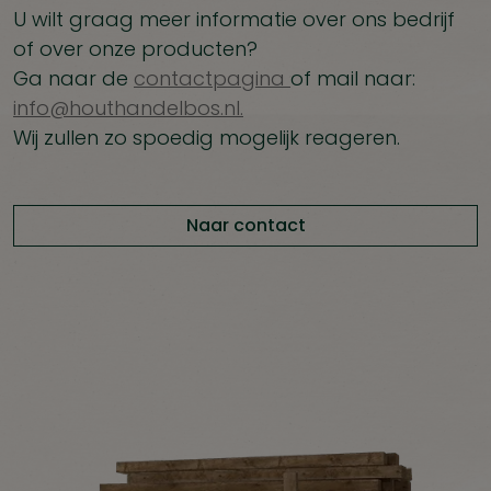
U wilt graag meer informatie over ons bedrijf
of over onze producten?
Ga naar de
contactpagina
of mail naar:
info@houthandelbos.nl.
Wij zullen zo spoedig mogelijk reageren.
Naar contact