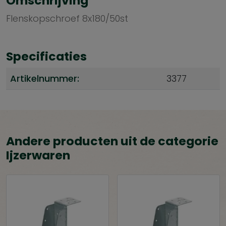
Omschrijving
Flenskopschroef 8x180/50st
Specificaties
Artikelnummer:
3377
Andere producten uit de categorie
Ijzerwaren