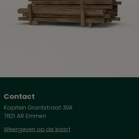
Contact
Kapitein Grantstraat 30A
7821 AR Emmen
Weergeven op de kaart