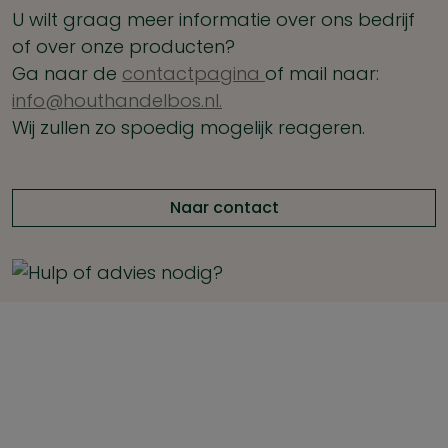
U wilt graag meer informatie over ons bedrijf
of over onze producten?
Ga naar de
contactpagina
of mail naar:
info@houthandelbos.nl.
Wij zullen zo spoedig mogelijk reageren.
Naar contact