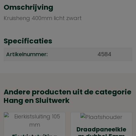
Omschrijving
Kruisheng 400mm licht zwart
Specificaties
Artikelnummer:
4584
Andere producten uit de categorie
Hang en Sluitwerk
Draadpaneelkle