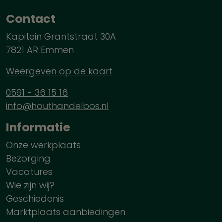
Contact
Kapitein Grantstraat 30A
7821 AR Emmen
Weergeven op de kaart
0591 - 36 15 16
info@houthandelbos.nl
Informatie
Onze werkplaats
Bezorging
Vacatures
Wie zijn wij?
Geschiedenis
Marktplaats aanbiedingen