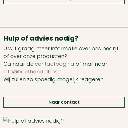
Hulp of advies nodig?
U wilt graag meer informatie over ons bedrijf
of over onze producten?
Ga naar de
contactpagina
of mail naar:
info@houthandelbos.nl.
Wij zullen zo spoedig mogelijk reageren.
Naar contact