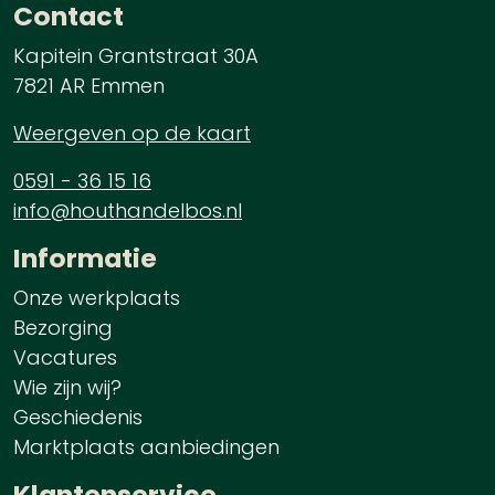
Contact
Kapitein Grantstraat 30A
7821 AR Emmen
Weergeven op de kaart
0591 - 36 15 16
info@houthandelbos.nl
Informatie
Onze werkplaats
Bezorging
Vacatures
Wie zijn wij?
Geschiedenis
Marktplaats aanbiedingen
Klantenservice