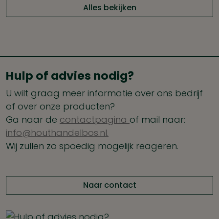
Alles bekijken
Hulp of advies nodig?
U wilt graag meer informatie over ons bedrijf
of over onze producten?
Ga naar de
contactpagina
of mail naar:
info@houthandelbos.nl.
Wij zullen zo spoedig mogelijk reageren.
Naar contact