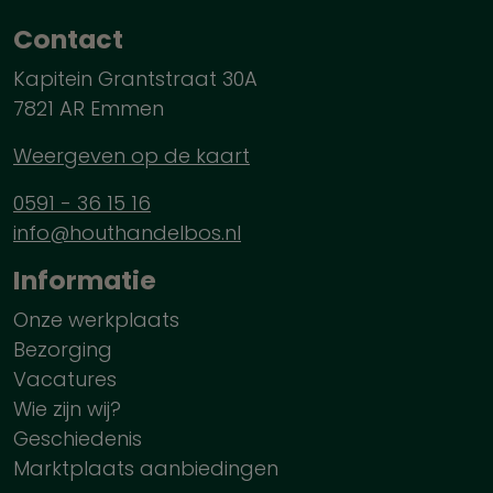
Contact
Kapitein Grantstraat 30A
7821 AR Emmen
Weergeven op de kaart
0591 - 36 15 16
info@houthandelbos.nl
Informatie
Onze werkplaats
Bezorging
Vacatures
Wie zijn wij?
Geschiedenis
Marktplaats aanbiedingen