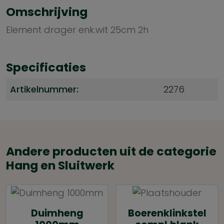
Omschrijving
Element drager enk.wit 25cm 2h
Specificaties
Artikelnummer:
2276
Andere producten uit de categorie
Hang en Sluitwerk
Duimheng
Boerenklinkstel