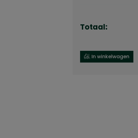
Totaal:
In winkelwagen