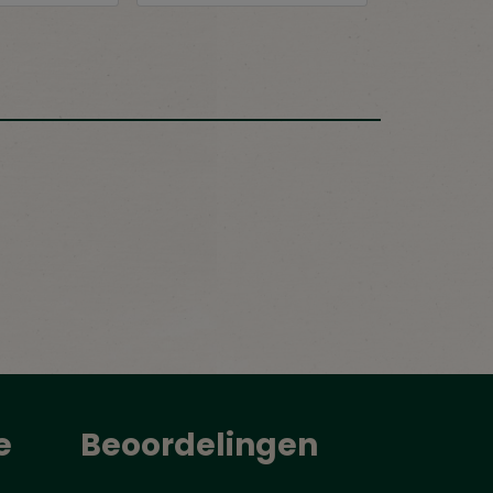
e
Beoordelingen