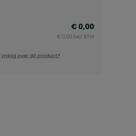
€ 0,00
€ 0,00 Excl. BTW
Vraag over dit product?