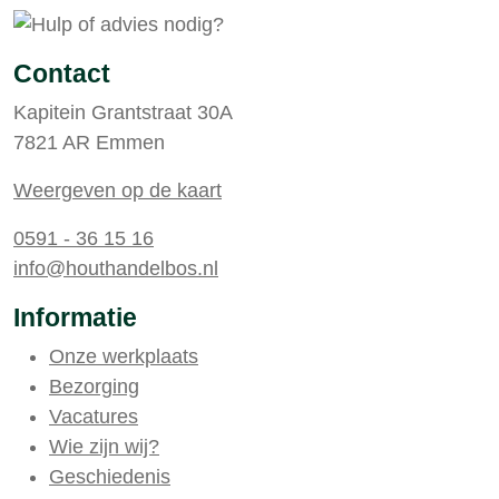
Contact
Kapitein Grantstraat 30A
7821 AR Emmen
Weergeven op de kaart
0591 - 36 15 16
info@houthandelbos.nl
Informatie
Onze werkplaats
Bezorging
Vacatures
Wie zijn wij?
Geschiedenis