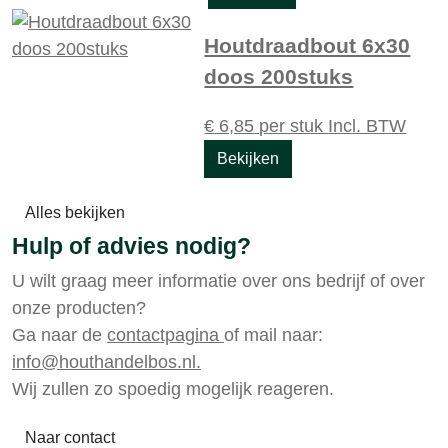
Houtdraadbout 6x30
doos 200stuks
€
6,85
per stuk
Incl. BTW
Bekijken
Alles bekijken
Hulp of advies nodig?
U wilt graag meer informatie over ons bedrijf of over
onze producten?
Ga naar de
contactpagina
of mail naar:
info@houthandelbos.nl.
Wij zullen zo spoedig mogelijk reageren.
Naar contact