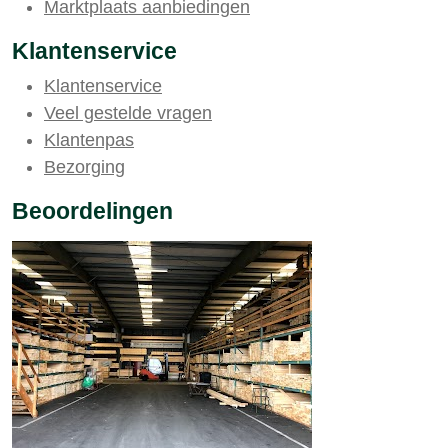
Marktplaats aanbiedingen
Klantenservice
Klantenservice
Veel gestelde vragen
Klantenpas
Bezorging
Beoordelingen