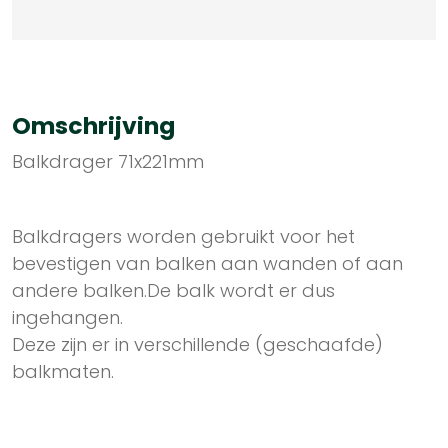
Omschrijving
Balkdrager 71x221mm
Balkdragers worden gebruikt voor het
bevestigen van balken aan wanden of aan
andere balken.De balk wordt er dus
ingehangen.
Deze zijn er in verschillende (geschaafde)
balkmaten.