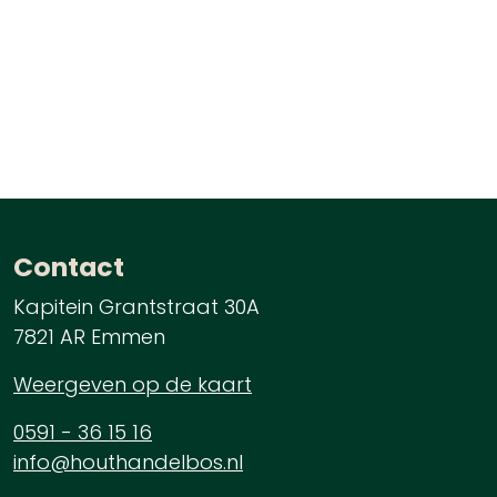
Contact
Kapitein Grantstraat 30A
7821 AR Emmen
Weergeven op de kaart
0591 - 36 15 16
info@houthandelbos.nl