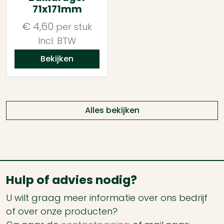
71x171mm
€
4,60
per stuk
Incl. BTW
Bekijken
Alles bekijken
Hulp of advies nodig?
U wilt graag meer informatie over ons bedrijf
of over onze producten?