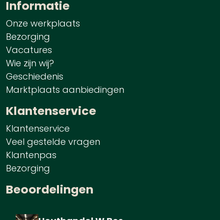
Informatie
Onze werkplaats
Bezorging
Vacatures
Wie zijn wij?
Geschiedenis
Marktplaats aanbiedingen
Klantenservice
Klantenservice
Veel gestelde vragen
Klantenpas
Bezorging
Beoordelingen