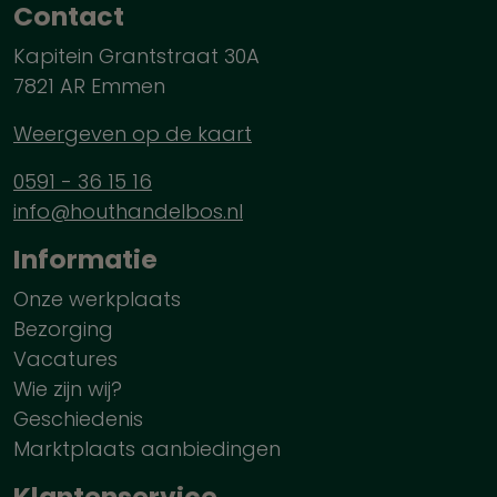
Contact
Kapitein Grantstraat 30A
7821 AR Emmen
Weergeven op de kaart
0591 - 36 15 16
info@houthandelbos.nl
Informatie
Onze werkplaats
Bezorging
Vacatures
Wie zijn wij?
Geschiedenis
Marktplaats aanbiedingen
Klantenservice