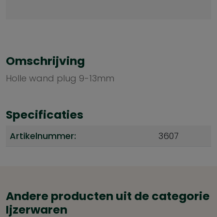
Omschrijving
Holle wand plug 9-13mm
Specificaties
Artikelnummer:
3607
Andere producten uit de categorie
Ijzerwaren