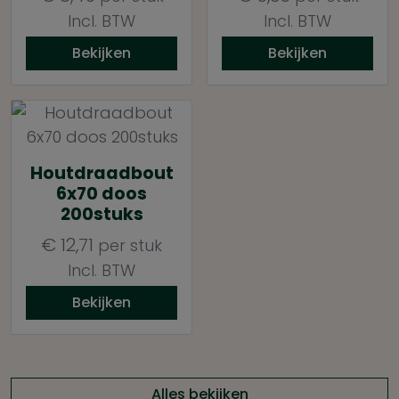
Incl. BTW
Incl. BTW
Bekijken
Bekijken
Houtdraadbout
6x70 doos
200stuks
€
12,71
per stuk
Incl. BTW
Bekijken
Alles bekijken