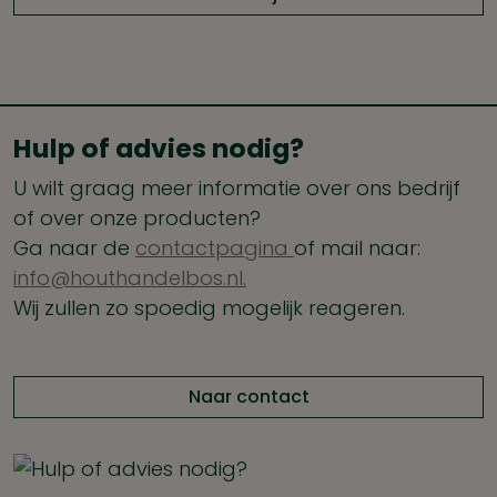
Hulp of advies nodig?
U wilt graag meer informatie over ons bedrijf
of over onze producten?
Ga naar de
contactpagina
of mail naar:
info@houthandelbos.nl.
Wij zullen zo spoedig mogelijk reageren.
Naar contact