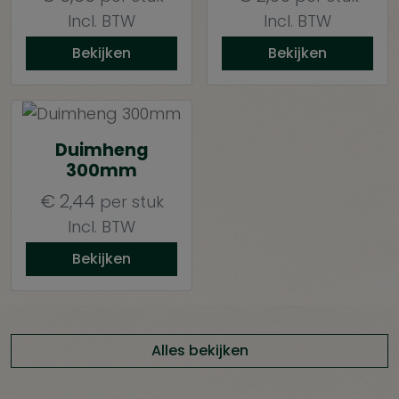
Incl. BTW
Incl. BTW
Bekijken
Bekijken
Duimheng
300mm
€
2,44
per stuk
Incl. BTW
Bekijken
Alles bekijken