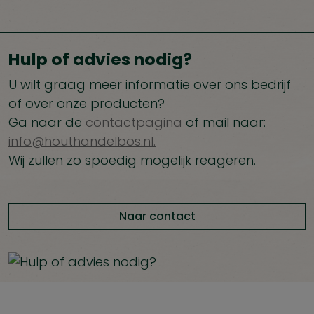
Hulp of advies nodig?
U wilt graag meer informatie over ons bedrijf
of over onze producten?
Ga naar de
contactpagina
of mail naar:
info@houthandelbos.nl.
Wij zullen zo spoedig mogelijk reageren.
Naar contact