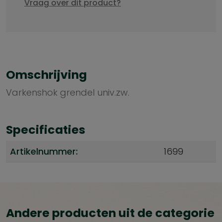
Vraag over dit product?
Omschrijving
Varkenshok grendel univ.zw.
Specificaties
Artikelnummer:
1699
Andere producten uit de categorie