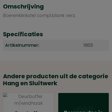
Omschrijving
Boerenklinkstel compl.blank verz.
Specificaties
Artikelnummer:
1603
Andere producten uit de categorie
Hang en Sluitwerk