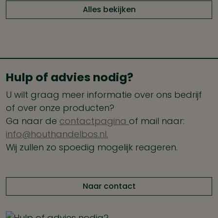
Alles bekijken
Hulp of advies nodig?
U wilt graag meer informatie over ons bedrijf
of over onze producten?
Ga naar de
contactpagina
of mail naar:
info@houthandelbos.nl.
Wij zullen zo spoedig mogelijk reageren.
Naar contact