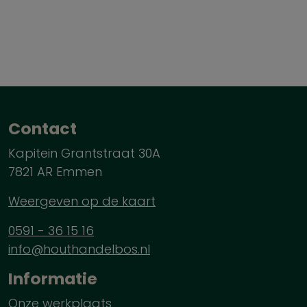
Contact
Kapitein Grantstraat 30A
7821 AR Emmen
Weergeven op de kaart
0591 - 36 15 16
info@houthandelbos.nl
Informatie
Onze werkplaats