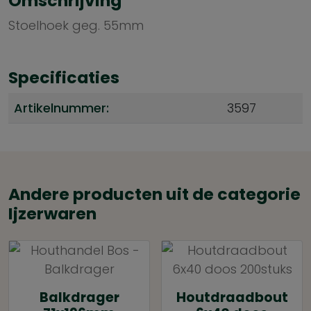
Omschrijving
Stoelhoek geg. 55mm
Specificaties
Artikelnummer:
3597
Andere producten uit de categorie
Ijzerwaren
Balkdrager
Houtdraadbout