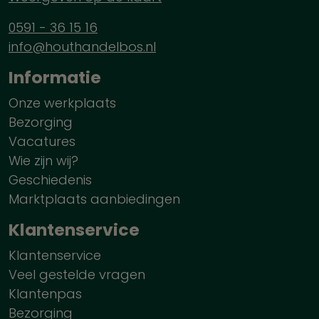
0591 - 36 15 16
info@houthandelbos.nl
Informatie
Onze werkplaats
Bezorging
Vacatures
Wie zijn wij?
Geschiedenis
Marktplaats aanbiedingen
Klantenservice
Klantenservice
Veel gestelde vragen
Klantenpas
Bezorging