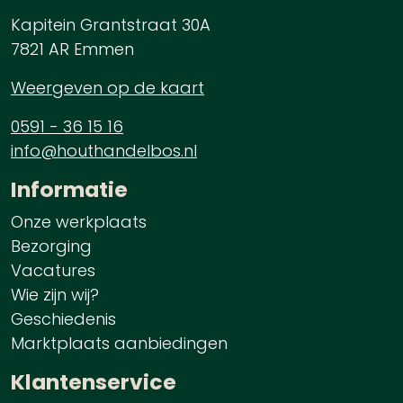
Kapitein Grantstraat 30A
7821 AR Emmen
Weergeven op de kaart
0591 - 36 15 16
info@houthandelbos.nl
Informatie
Onze werkplaats
Bezorging
Vacatures
Wie zijn wij?
Geschiedenis
Marktplaats aanbiedingen
Klantenservice