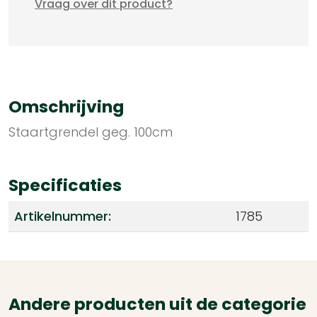
Vraag over dit product?
Omschrijving
Staartgrendel geg. 100cm
Specificaties
Artikelnummer:
1785
Andere producten uit de categorie