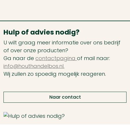
Hulp of advies nodig?
U wilt graag meer informatie over ons bedrijf
of over onze producten?
Ga naar de
contactpagina
of mail naar:
info@houthandelbos.nl.
Wij zullen zo spoedig mogelijk reageren.
Naar contact