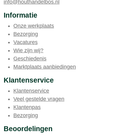
info@houthandelbos.nl
Informatie
Onze werkplaats
Bezorging
Vacatures
Wie zijn wij?
Geschiedenis
Marktplaats aanbiedingen
Klantenservice
Klantenservice
Veel gestelde vragen
Klantenpas
Bezorging
Beoordelingen