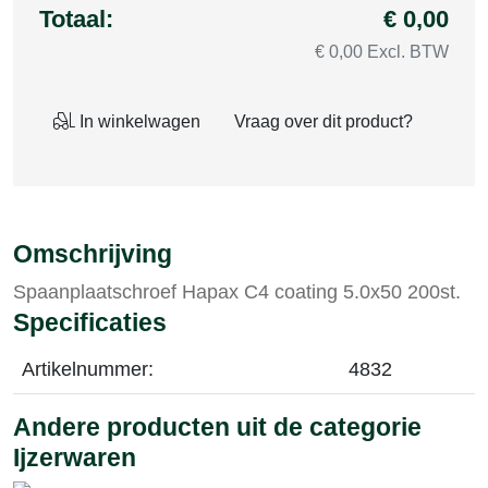
Totaal:
€ 0,00
€ 0,00 Excl. BTW
In winkelwagen
Vraag over dit product?
Omschrijving
Spaanplaatschroef Hapax C4 coating 5.0x50 200st.
Specificaties
Artikelnummer:
4832
Andere producten uit de categorie
Ijzerwaren