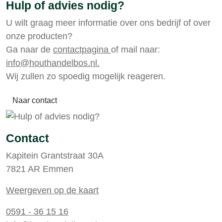
Hulp of advies nodig?
U wilt graag meer informatie over ons bedrijf of over
onze producten?
Ga naar de
contactpagina
of mail naar:
info@houthandelbos.nl.
Wij zullen zo spoedig mogelijk reageren.
Naar contact
Contact
Kapitein Grantstraat 30A
7821 AR Emmen
Weergeven op de kaart
0591 - 36 15 16