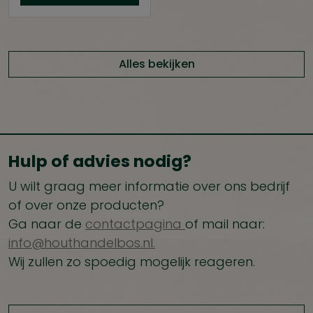
Alles bekijken
Hulp of advies nodig?
U wilt graag meer informatie over ons bedrijf
of over onze producten?
Ga naar de
contactpagina
of mail naar:
info@houthandelbos.nl.
Wij zullen zo spoedig mogelijk reageren.