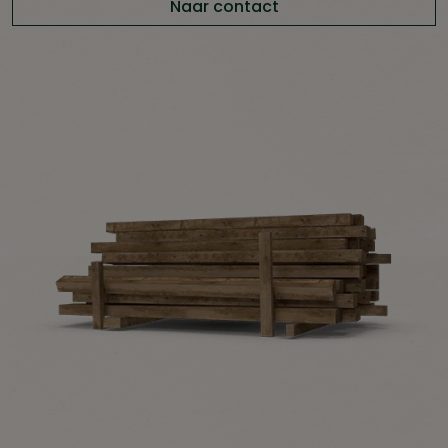
Naar contact