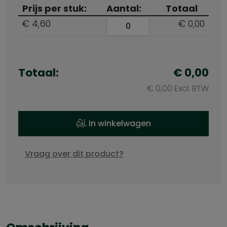
Prijs per stuk:
Aantal:
Totaal
€ 4,60
€ 0,00
Totaal:
€
0,00
€
0,00
Excl. BTW
In winkelwagen
Vraag over dit product?