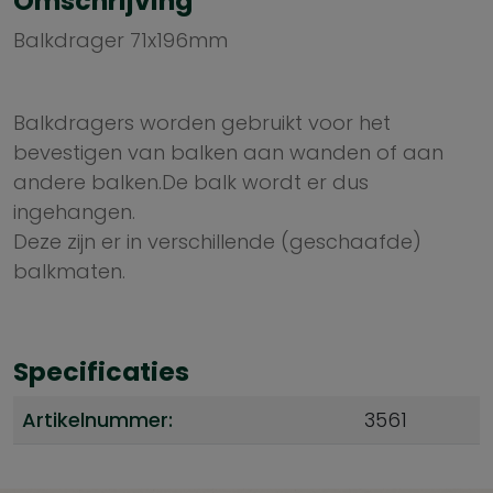
Omschrijving
Balkdrager 71x196mm
Balkdragers worden gebruikt voor het
bevestigen van balken aan wanden of aan
andere balken.De balk wordt er dus
ingehangen.
Deze zijn er in verschillende (geschaafde)
balkmaten.
Specificaties
Artikelnummer:
3561