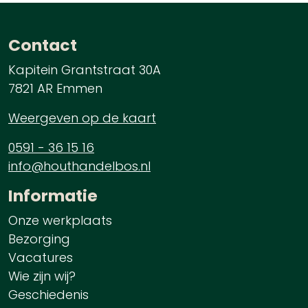
Contact
Kapitein Grantstraat 30A
7821 AR Emmen
Weergeven op de kaart
0591 - 36 15 16
info@houthandelbos.nl
Informatie
Onze werkplaats
Bezorging
Vacatures
Wie zijn wij?
Geschiedenis