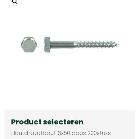
Product selecteren
Houtdraadbout 6x50 doos 200stuks