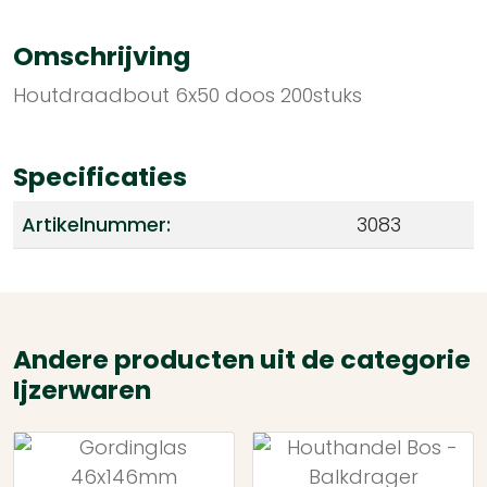
Omschrijving
Houtdraadbout 6x50 doos 200stuks
Specificaties
Artikelnummer:
3083
Andere producten uit de categorie
Ijzerwaren