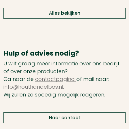
Alles bekijken
Hulp of advies nodig?
U wilt graag meer informatie over ons bedrijf
of over onze producten?
Ga naar de
contactpagina
of mail naar:
info@houthandelbos.nl.
Wij zullen zo spoedig mogelijk reageren.
Naar contact