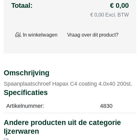
Totaal:
€ 0,00
€ 0,00 Excl. BTW
In winkelwagen
Vraag over dit product?
Omschrijving
Spaanplaatschroef Hapax C4 coating 4.0x40 200st.
Specificaties
Artikelnummer:
4830
Andere producten uit de categorie
Ijzerwaren