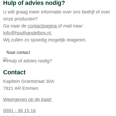
Hulp of advies nodig?
U wilt graag meer informatie over ons bedrijf of over
onze producten?
Ga naar de
contactpagina
of mail naar:
info@houthandelbos.nl.
Wij zullen zo spoedig mogelijk reageren.
Naar contact
Contact
Kapitein Grantstraat 30A
7821 AR Emmen
Weergeven op de kaart
0591 - 36 15 16