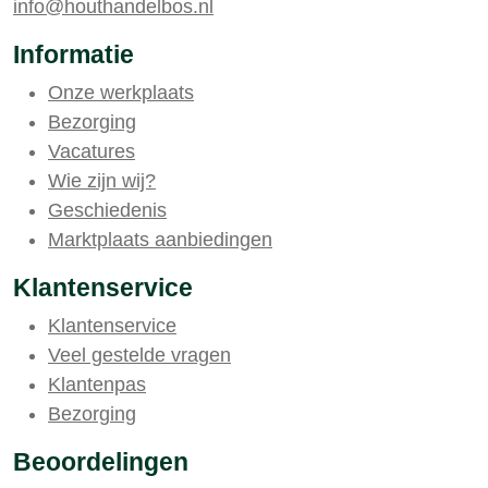
info@houthandelbos.nl
Informatie
Onze werkplaats
Bezorging
Vacatures
Wie zijn wij?
Geschiedenis
Marktplaats aanbiedingen
Klantenservice
Klantenservice
Veel gestelde vragen
Klantenpas
Bezorging
Beoordelingen