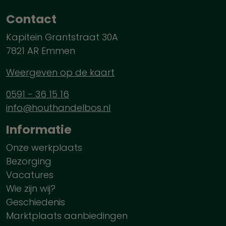
Contact
Kapitein Grantstraat 30A
7821 AR Emmen
Weergeven op de kaart
0591 - 36 15 16
info@houthandelbos.nl
Informatie
Onze werkplaats
Bezorging
Vacatures
Wie zijn wij?
Geschiedenis
Marktplaats aanbiedingen