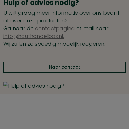
Hulp of advies nodig?
U wilt graag meer informatie over ons bedrijf
of over onze producten?
Ga naar de
contactpagina
of mail naar:
info@houthandelbos.nl.
Wij zullen zo spoedig mogelijk reageren.
Naar contact