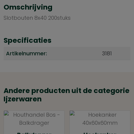
Omschrijving
Slotbouten 8x40 200stuks
Specificaties
Artikelnummer:
3181
Andere producten uit de categorie
Ijzerwaren