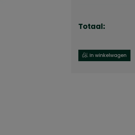
Totaal:
In winkelwagen