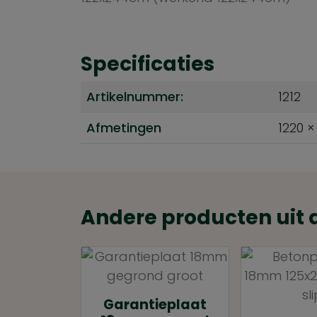
Specificaties
Artikelnummer:
1212
Afmetingen
1220 ×
Andere producten uit 
Garantieplaat