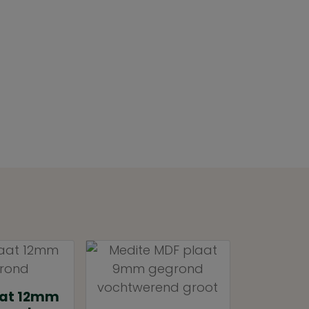
aat 12mm