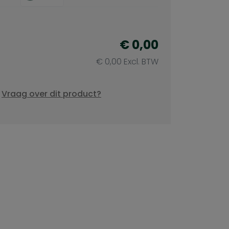
€ 0,00
€ 0,00 Excl. BTW
Vraag over dit product?