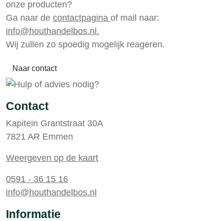
onze producten?
Ga naar de
contactpagina
of mail naar:
info@houthandelbos.nl.
Wij zullen zo spoedig mogelijk reageren.
Naar contact
Contact
Kapitein Grantstraat 30A
7821 AR Emmen
Weergeven op de kaart
0591 - 36 15 16
info@houthandelbos.nl
Informatie