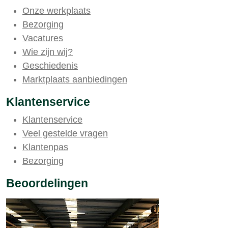
Onze werkplaats
Bezorging
Vacatures
Wie zijn wij?
Geschiedenis
Marktplaats aanbiedingen
Klantenservice
Klantenservice
Veel gestelde vragen
Klantenpas
Bezorging
Beoordelingen