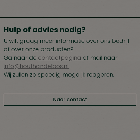
Hulp of advies nodig?
U wilt graag meer informatie over ons bedrijf
of over onze producten?
Ga naar de
contactpagina
of mail naar:
info@houthandelbos.nl.
Wij zullen zo spoedig mogelijk reageren.
Naar contact