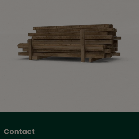
Contact