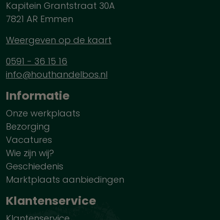
Kapitein Grantstraat 30A
7821 AR Emmen
Weergeven op de kaart
0591 - 36 15 16
info@houthandelbos.nl
Informatie
Onze werkplaats
Bezorging
Vacatures
Wie zijn wij?
Geschiedenis
Marktplaats aanbiedingen
Klantenservice
Klantenservice