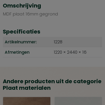
Omschrijving
MDF plaat 16mm gegrond
Specificaties
Artikelnummer:
1228
Afmetingen
1220 × 2440 × 16
Andere producten uit de categorie
Plaat materialen