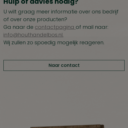
Hulp of advies nodig?
U wilt graag meer informatie over ons bedrijf
of over onze producten?
Ga naar de
contactpagina
of mail naar:
info@houthandelbos.nl.
Wij zullen zo spoedig mogelijk reageren.
Naar contact