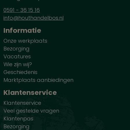
0591 - 36 15 16
info@houthandelbos.nl
Informatie
Onze werkplaats
Bezorging
Vacatures
Wie zijn wij?
Geschiedenis
Marktplaats aanbiedingen
Klantenservice
Klantenservice
Veel gestelde vragen
Klantenpas
Bezorging