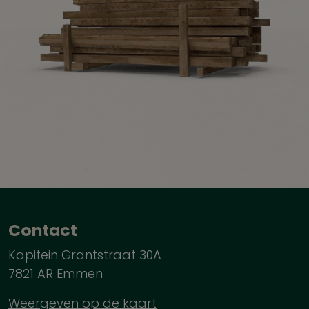
Contact
Kapitein Grantstraat 30A
7821 AR Emmen
Weergeven op de kaart