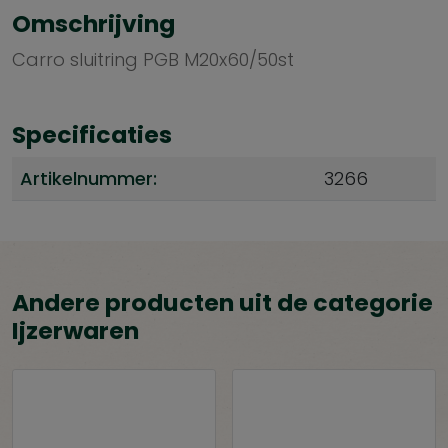
Omschrijving
Carro sluitring PGB M20x60/50st
Specificaties
Artikelnummer:
3266
Andere producten uit de categorie
Ijzerwaren