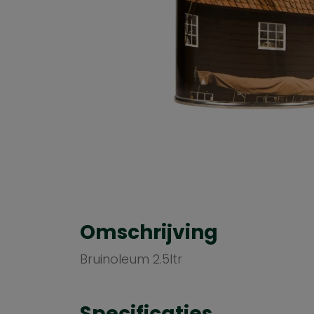
Omschrijving
Bruinoleum 2.5ltr
Specificaties