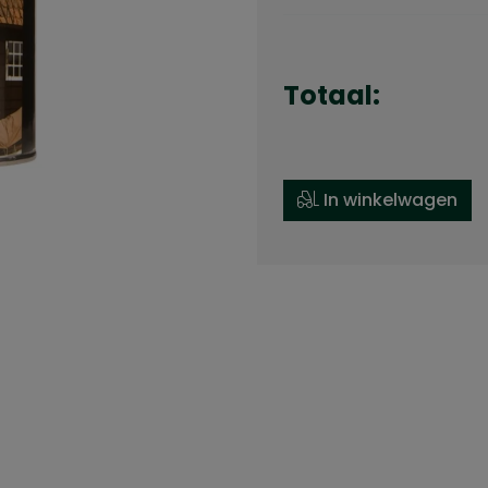
Totaal:
In winkelwagen