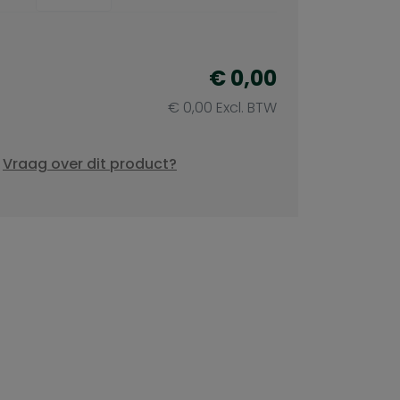
€ 0,00
€ 0,00 Excl. BTW
Vraag over dit product?