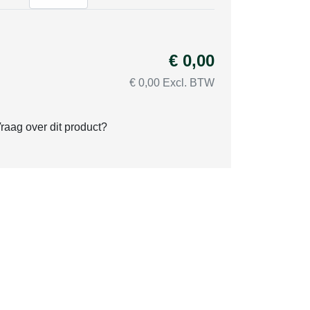
€ 0,00
€ 0,00 Excl. BTW
raag over dit product?