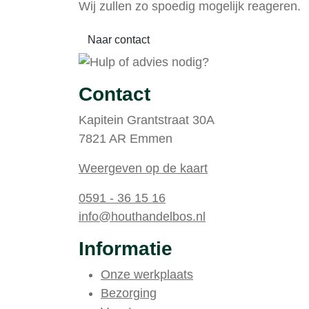
Wij zullen zo spoedig mogelijk reageren.
Naar contact
Contact
Kapitein Grantstraat 30A
7821 AR Emmen
Weergeven op de kaart
0591 - 36 15 16
info@houthandelbos.nl
Informatie
Onze werkplaats
Bezorging