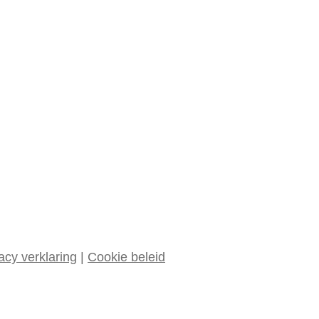
acy verklaring
|
Cookie beleid