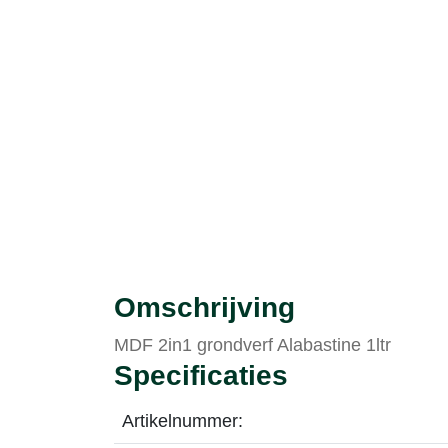
Omschrijving
MDF 2in1 grondverf Alabastine 1ltr
Specificaties
Artikelnummer: