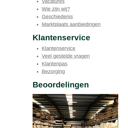
Vacatures
Wie zijn wij?
Geschiedenis
Marktplaats aanbiedingen
Klantenservice
Klantenservice
Veel gestelde vragen
Klantenpas
Bezorging
Beoordelingen