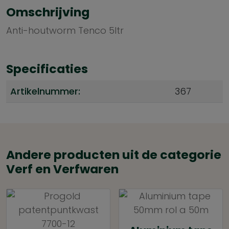
Omschrijving
Anti-houtworm Tenco 5ltr
Specificaties
Artikelnummer:
367
Andere producten uit de categorie
Verf en Verfwaren