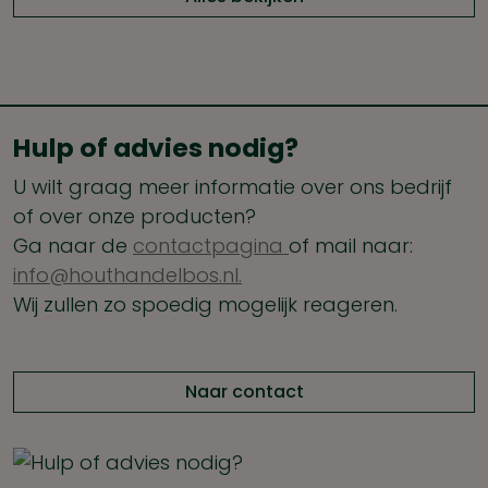
Hulp of advies nodig?
U wilt graag meer informatie over ons bedrijf
of over onze producten?
Ga naar de
contactpagina
of mail naar:
info@houthandelbos.nl.
Wij zullen zo spoedig mogelijk reageren.
Naar contact