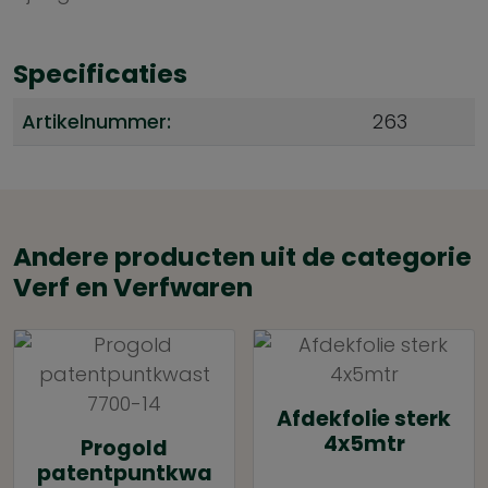
Specificaties
Artikelnummer:
263
Andere producten uit de categorie
Verf en Verfwaren
Afdekfolie sterk
4x5mtr
Progold
patentpuntkwa