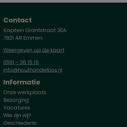
Contact
Kapitein Grantstraat 30A
7821 AR Emmen
Weergeven op de kaart
0591 - 36 15 16
info@houthandelbos.nl
Informatie
Onze werkplaats
Bezorging
Vacatures
Wie zijn wij?
Geschiedenis