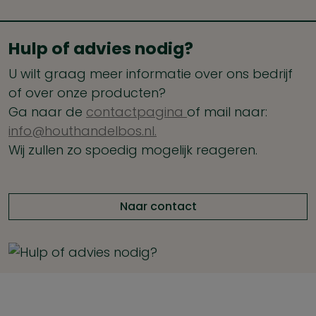
Hulp of advies nodig?
U wilt graag meer informatie over ons bedrijf
of over onze producten?
Ga naar de
contactpagina
of mail naar:
info@houthandelbos.nl.
Wij zullen zo spoedig mogelijk reageren.
Naar contact