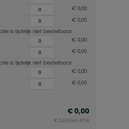
€ 0,00
€ 0,00
ie is tijdelijk niet bestelbaar
€ 0,00
€ 0,00
ie is tijdelijk niet bestelbaar
€ 0,00
€ 0,00
€ 0,00
€ 0,00 Excl. BTW