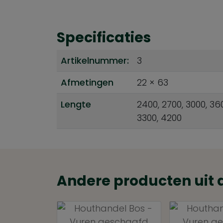
Specificaties
Artikelnummer:
3
Afmetingen
22 × 63
Lengte
2400, 2700, 3000, 36
3300, 4200
Andere producten uit 