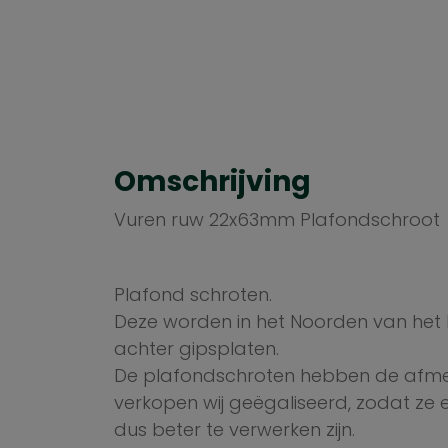
Omschrijving
Vuren ruw 22x63mm Plafondschroot
Plafond schroten.
Deze worden in het Noorden van het 
achter gipsplaten.
De plafondschroten hebben de afme
verkopen wij geëgaliseerd, zodat ze 
dus beter te verwerken zijn.