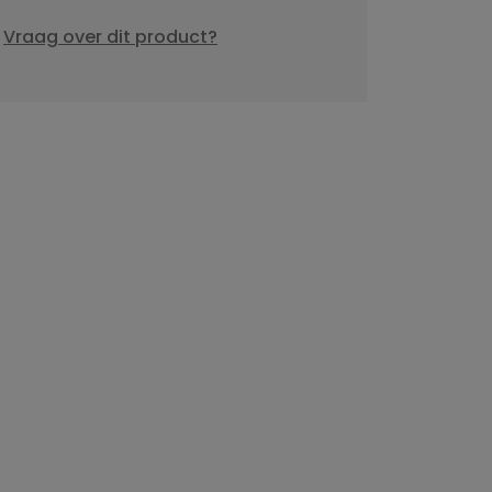
Vraag over dit product?