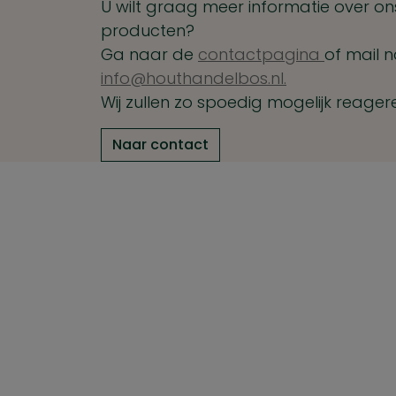
U wilt graag meer informatie over ons
producten?
Ga naar de
contactpagina
of mail n
info@houthandelbos.nl.
Wij zullen zo spoedig mogelijk reager
Naar contact