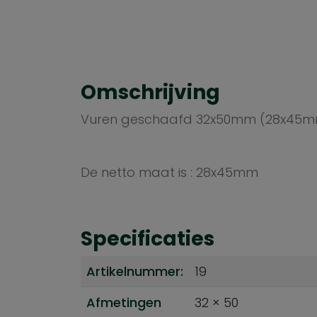
Omschrijving
Vuren geschaafd 32x50mm (28x45m
De netto maat is : 28x45mm
Specificaties
Artikelnummer:
19
Afmetingen
32 × 50