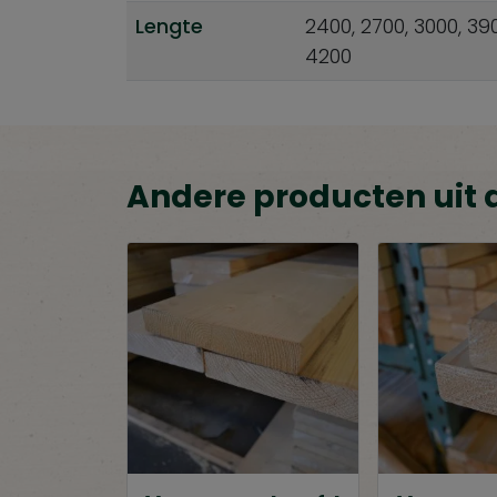
Lengte
2400, 2700, 3000, 39
4200
Andere producten uit 