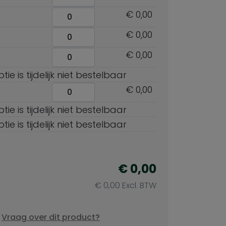
€ 0,00
€ 0,00
€ 0,00
ie is tijdelijk niet bestelbaar
€ 0,00
ie is tijdelijk niet bestelbaar
ie is tijdelijk niet bestelbaar
€ 0,00
€ 0,00 Excl. BTW
Vraag over dit product?