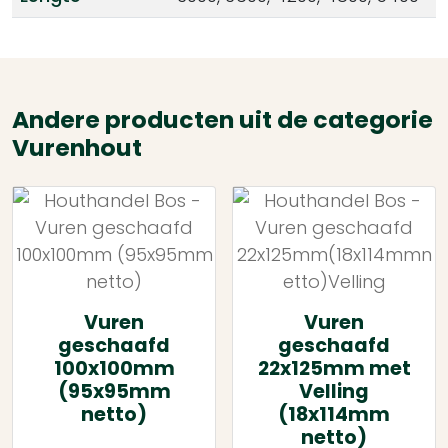
Andere producten uit de categorie
Vurenhout
Vuren
Vuren
geschaafd
geschaafd
100x100mm
22x125mm met
(95x95mm
Velling
netto)
(18x114mm
netto)