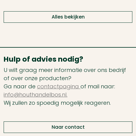
Alles bekijken
Hulp of advies nodig?
U wilt graag meer informatie over ons bedrijf
of over onze producten?
Ga naar de
contactpagina
of mail naar:
info@houthandelbos.nl.
Wij zullen zo spoedig mogelijk reageren.
Naar contact