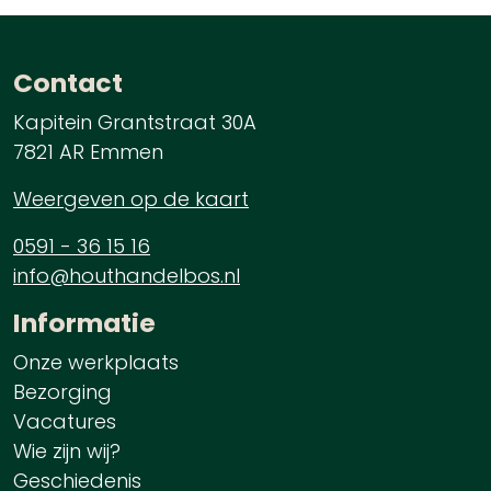
Contact
Kapitein Grantstraat 30A
7821 AR Emmen
Weergeven op de kaart
0591 - 36 15 16
info@houthandelbos.nl
Informatie
Onze werkplaats
Bezorging
Vacatures
Wie zijn wij?
Geschiedenis