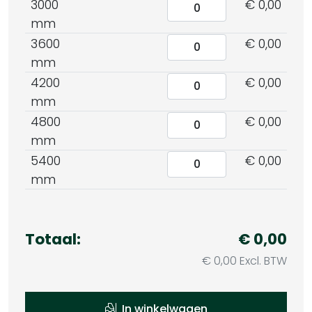
3000
€ 0,00
mm
3600
€ 0,00
mm
4200
€ 0,00
mm
4800
€ 0,00
mm
5400
€ 0,00
mm
Totaal:
€ 0,00
€ 0,00 Excl. BTW
In winkelwagen