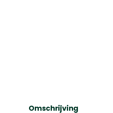
Omschrijving