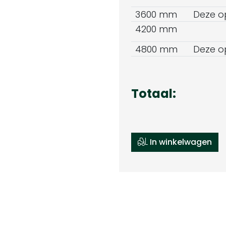
3600 mm
Deze opt
4200 mm
4800 mm
Deze opt
Totaal:
In winkelwagen