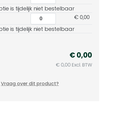
ie is tijdelijk niet bestelbaar
€ 0,00
ie is tijdelijk niet bestelbaar
€ 0,00
€ 0,00 Excl. BTW
Vraag over dit product?