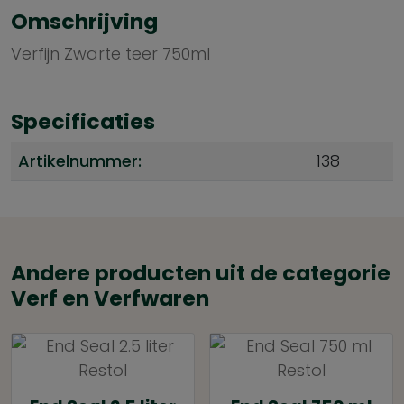
Omschrijving
Verfijn Zwarte teer 750ml
Specificaties
Artikelnummer:
138
Andere producten uit de categorie
Verf en Verfwaren