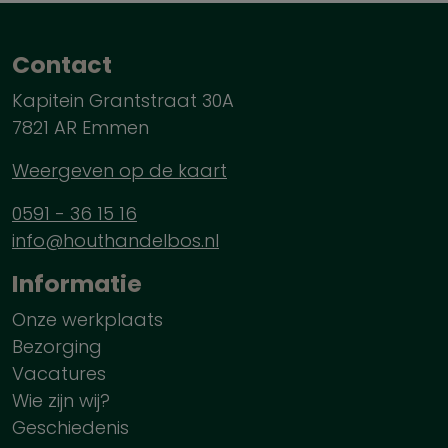
Contact
Kapitein Grantstraat 30A
7821 AR Emmen
Weergeven op de kaart
0591 - 36 15 16
info@houthandelbos.nl
Informatie
Onze werkplaats
Bezorging
Vacatures
Wie zijn wij?
Geschiedenis