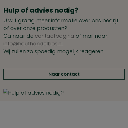
Hulp of advies nodig?
U wilt graag meer informatie over ons bedrijf
of over onze producten?
Ga naar de
contactpagina
of mail naar:
info@houthandelbos.nl.
Wij zullen zo spoedig mogelijk reageren.
Naar contact