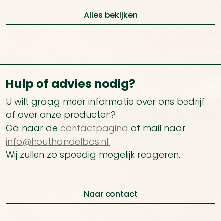
Alles bekijken
Hulp of advies nodig?
U wilt graag meer informatie over ons bedrijf
of over onze producten?
Ga naar de
contactpagina
of mail naar:
info@houthandelbos.nl.
Wij zullen zo spoedig mogelijk reageren.
Naar contact