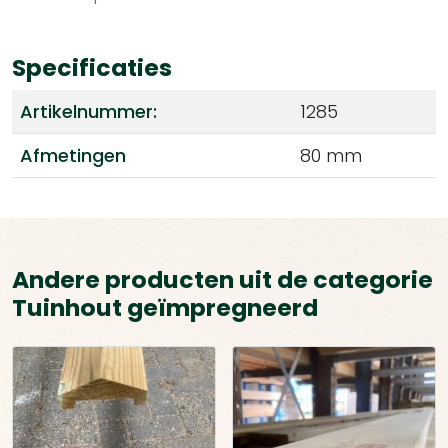
Specificaties
Artikelnummer:
1285
Afmetingen
80 mm
Andere producten uit de categorie
Tuinhout geïmpregneerd