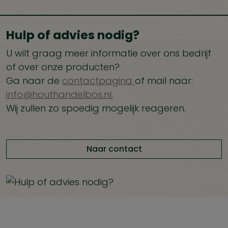
Hulp of advies nodig?
U wilt graag meer informatie over ons bedrijf
of over onze producten?
Ga naar de
contactpagina
of mail naar:
info@houthandelbos.nl.
Wij zullen zo spoedig mogelijk reageren.
Naar contact