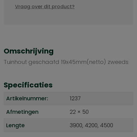
Vraag over dit product?
Omschrijving
Tuinhout geschaafd 19x45mm(netto) zweeds
Specificaties
Artikelnummer:
1237
Afmetingen
22 × 50
Lengte
3900, 4200, 4500