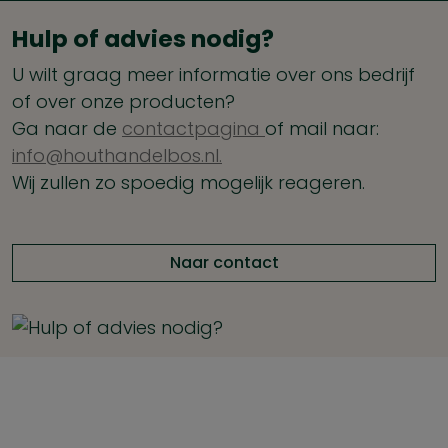
Hulp of advies nodig?
U wilt graag meer informatie over ons bedrijf
of over onze producten?
Ga naar de
contactpagina
of mail naar:
info@houthandelbos.nl.
Wij zullen zo spoedig mogelijk reageren.
Naar contact