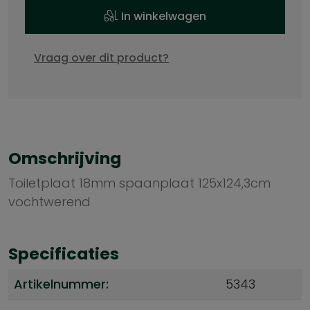
In winkelwagen
Vraag over dit product?
Omschrijving
Toiletplaat 18mm spaanplaat 125x124,3cm
vochtwerend
Specificaties
Artikelnummer:
5343