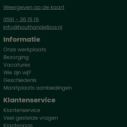
Weergeven op de kaart
0591 - 36 15 16
info@houthandelbos.nl
Informatie
Onze werkplaats
Bezorging
Vacatures
Wie zijn wij?
Geschiedenis
Marktplaats aanbiedingen
Klantenservice
Klantenservice
Veel gestelde vragen
Klantenpas