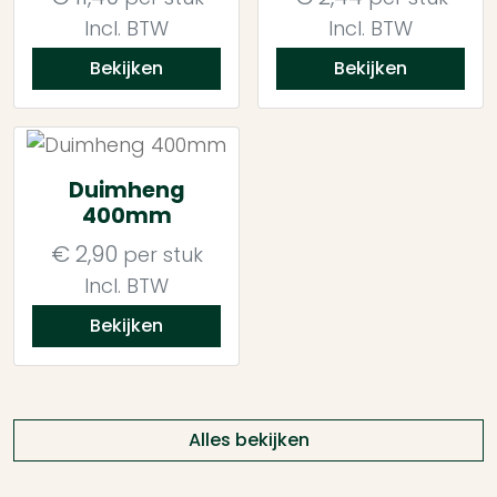
Incl. BTW
Incl. BTW
Bekijken
Bekijken
Duimheng
400mm
€
2,90
per stuk
Incl. BTW
Bekijken
Alles bekijken