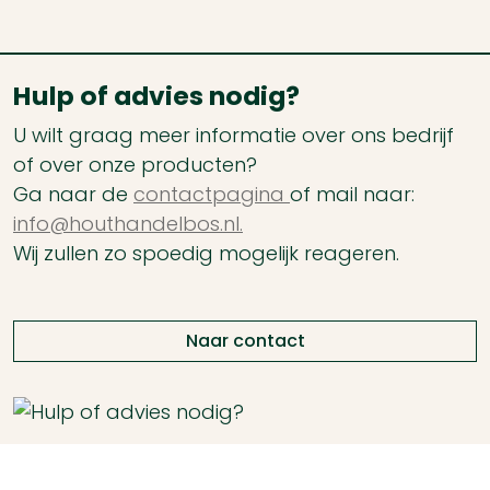
Hulp of advies nodig?
U wilt graag meer informatie over ons bedrijf
of over onze producten?
Ga naar de
contactpagina
of mail naar:
info@houthandelbos.nl.
Wij zullen zo spoedig mogelijk reageren.
Naar contact