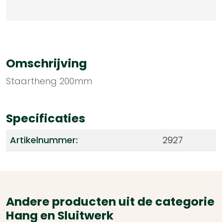
Omschrijving
Staartheng 200mm
Specificaties
Artikelnummer:
2927
Andere producten uit de categorie
Hang en Sluitwerk