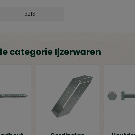
3213
de categorie Ijzerwaren