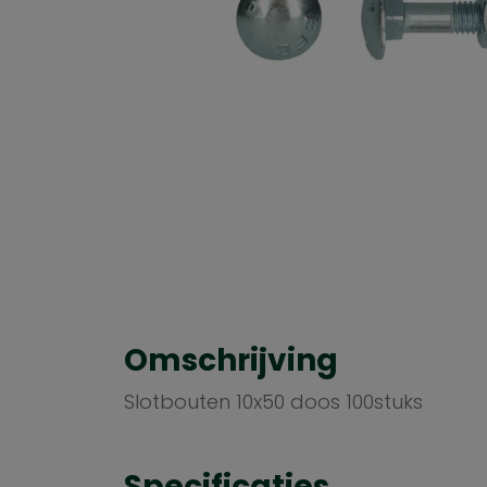
Omschrijving
Slotbouten 10x50 doos 100stuks
Specificaties