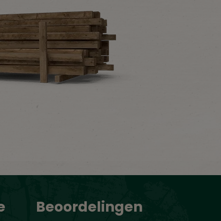
e
Beoordelingen