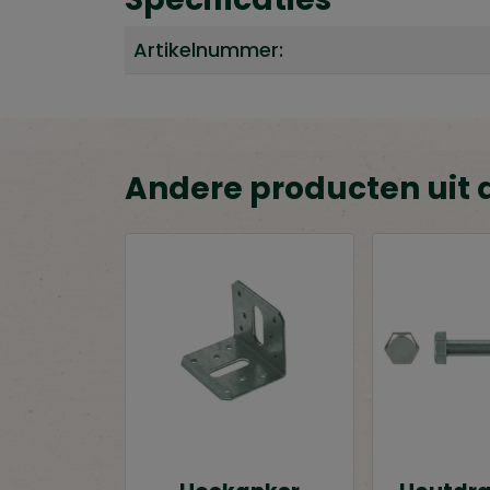
Artikelnummer:
Andere producten uit 