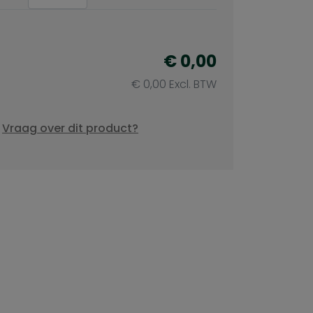
€
0,00
€
0,00
Excl. BTW
Vraag over dit product?