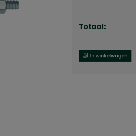
Totaal:
In winkelwagen