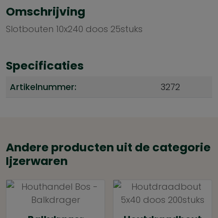
Omschrijving
Slotbouten 10x240 doos 25stuks
Specificaties
Artikelnummer:
3272
Andere producten uit de categorie
Ijzerwaren