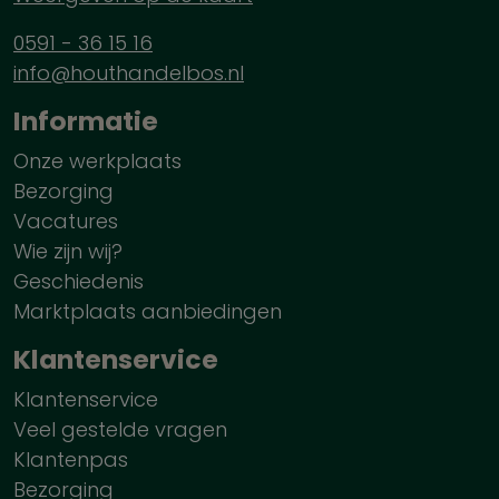
0591 - 36 15 16
info@houthandelbos.nl
Informatie
Onze werkplaats
Bezorging
Vacatures
Wie zijn wij?
Geschiedenis
Marktplaats aanbiedingen
Klantenservice
Klantenservice
Veel gestelde vragen
Klantenpas
Bezorging