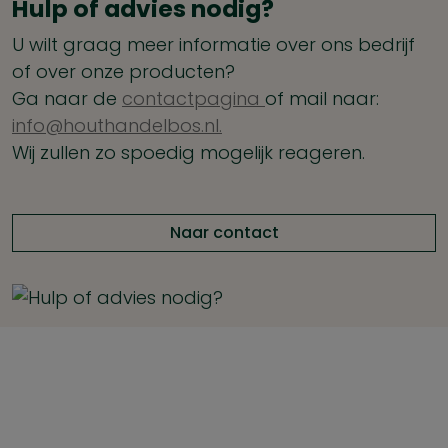
Hulp of advies nodig?
U wilt graag meer informatie over ons bedrijf
of over onze producten?
Ga naar de
contactpagina
of mail naar:
info@houthandelbos.nl.
Wij zullen zo spoedig mogelijk reageren.
Naar contact