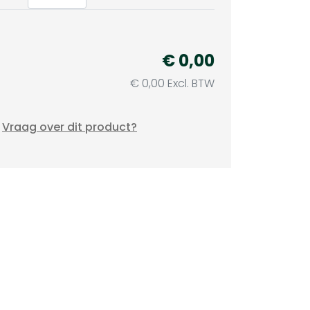
€ 0,00
€ 0,00 Excl. BTW
Vraag over dit product?