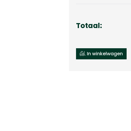
Totaal:
In winkelwagen