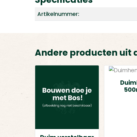
Artikelnummer:
Andere producten uit 
Duim
50