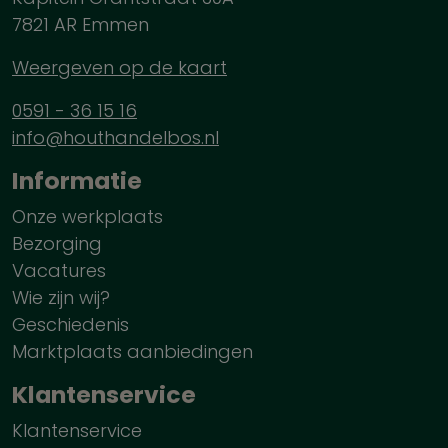
7821 AR Emmen
Weergeven op de kaart
0591 - 36 15 16
info@houthandelbos.nl
Informatie
Onze werkplaats
Bezorging
Vacatures
Wie zijn wij?
Geschiedenis
Marktplaats aanbiedingen
Klantenservice
Klantenservice