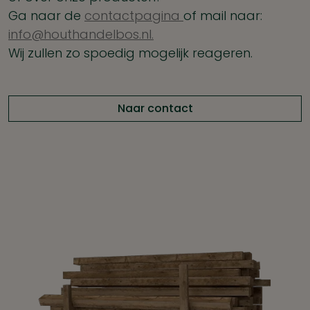
Ga naar de
contactpagina
of mail naar:
info@houthandelbos.nl.
Wij zullen zo spoedig mogelijk reageren.
Naar contact