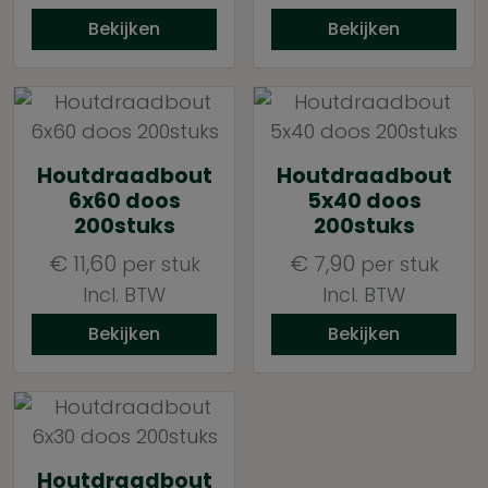
Bekijken
Bekijken
Houtdraadbout
Houtdraadbout
6x60 doos
5x40 doos
200stuks
200stuks
€
11,60
€
7,90
per stuk
per stuk
Incl. BTW
Incl. BTW
Bekijken
Bekijken
Houtdraadbout