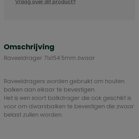
Vraag over dit product?
Omschrijving
Raveeldrager 71x154.5mm zwaar
Raveeldragers worden gebruikt om houten
balken aan elkaar te bevestigen.
Het is een soort balkdrager die ook geschikt is
voor om dwarsbalken te bevestigen die zwaar
belast zullen worden.