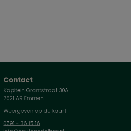
Contact
Kapitein Grantstraat 30A
7821 AR Emmen
Weergeven op de kaart
0591 - 36 15 16