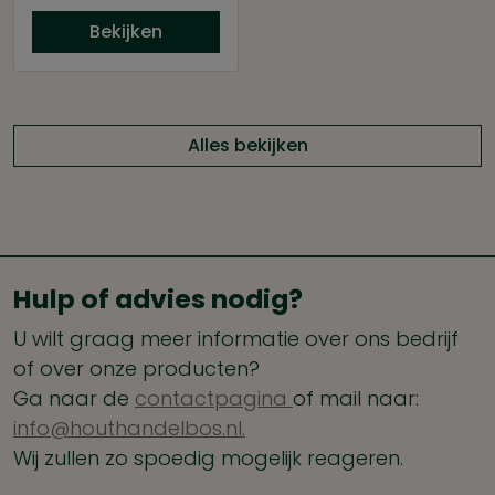
Bekijken
Alles bekijken
Hulp of advies nodig?
U wilt graag meer informatie over ons bedrijf
of over onze producten?
Ga naar de
contactpagina
of mail naar:
info@houthandelbos.nl.
Wij zullen zo spoedig mogelijk reageren.