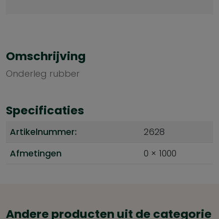
Omschrijving
Onderleg rubber
Specificaties
Artikelnummer:
2628
Afmetingen
0 × 1000
Andere producten uit de categorie