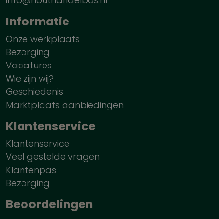
info@houthandelbos.nl
Informatie
Onze werkplaats
Bezorging
Vacatures
Wie zijn wij?
Geschiedenis
Marktplaats aanbiedingen
Klantenservice
Klantenservice
Veel gestelde vragen
Klantenpas
Bezorging
Beoordelingen