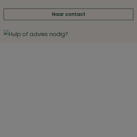
Naar contact