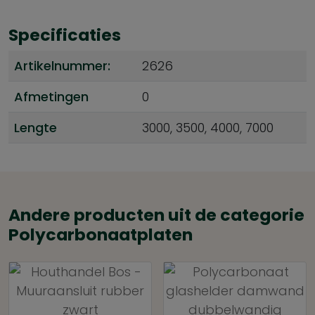
Specificaties
Artikelnummer:
2626
Afmetingen
0
Lengte
3000, 3500, 4000, 7000
Andere producten uit de categorie
Polycarbonaatplaten