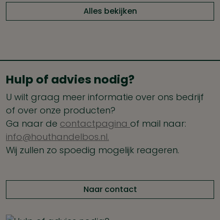
Alles bekijken
Hulp of advies nodig?
U wilt graag meer informatie over ons bedrijf
of over onze producten?
Ga naar de
contactpagina
of mail naar:
info@houthandelbos.nl.
Wij zullen zo spoedig mogelijk reageren.
Naar contact