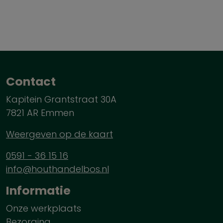
Contact
Kapitein Grantstraat 30A
7821 AR Emmen
Weergeven op de kaart
0591 - 36 15 16
info@houthandelbos.nl
Informatie
Onze werkplaats
Bezorging