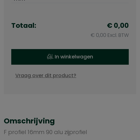
Totaal:
€ 0,00
€ 0,00 Excl. BTW
In winkelwagen
Vraag over dit product?
Omschrijving
F profiel 16mm 90 alu zijprofiel