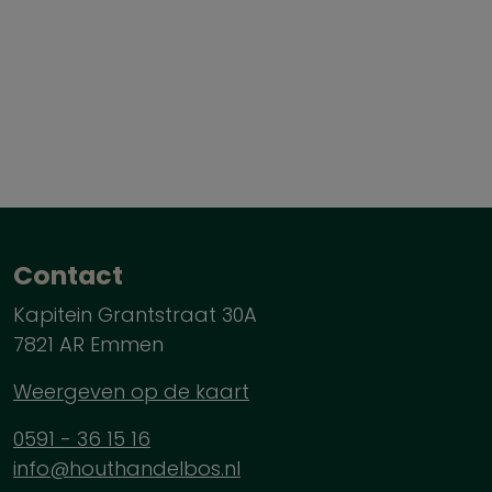
Contact
Kapitein Grantstraat 30A
7821 AR Emmen
Weergeven op de kaart
0591 - 36 15 16
info@houthandelbos.nl