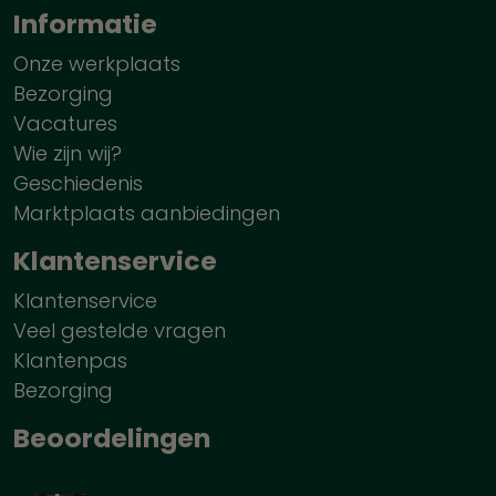
Informatie
Onze werkplaats
Bezorging
Vacatures
Wie zijn wij?
Geschiedenis
Marktplaats aanbiedingen
Klantenservice
Klantenservice
Veel gestelde vragen
Klantenpas
Bezorging
Beoordelingen