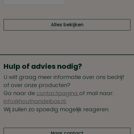
Alles bekijken
Hulp of advies nodig?
U wilt graag meer informatie over ons bedrijf
of over onze producten?
Ga naar de
contactpagina
of mail naar:
info@houthandelbos.nl.
Wij zullen zo spoedig mogelijk reageren.
Naar contact