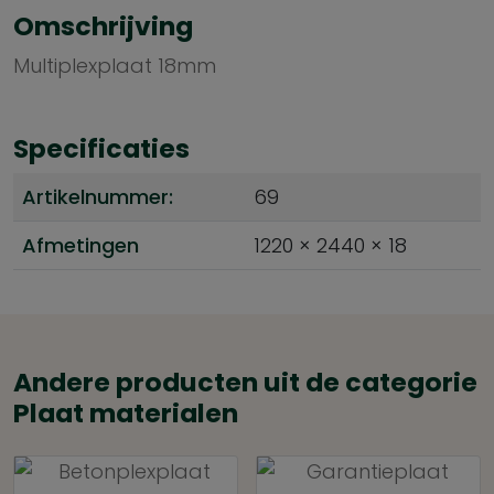
Omschrijving
Multiplexplaat 18mm
Specificaties
Artikelnummer:
69
Afmetingen
1220 × 2440 × 18
Andere producten uit de categorie
Plaat materialen