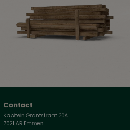
Contact
Kapitein Grantstraat 30A
7821 AR Emmen