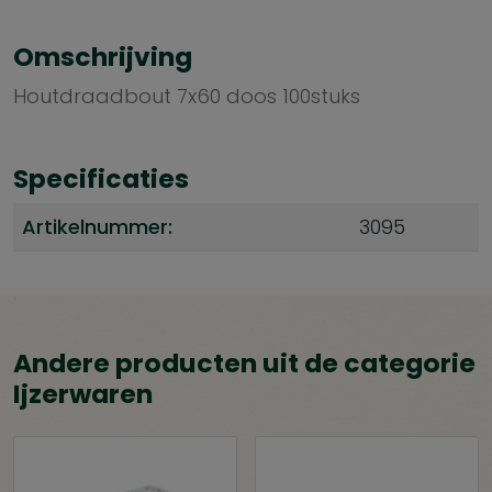
Omschrijving
Houtdraadbout 7x60 doos 100stuks
Specificaties
Artikelnummer:
3095
Andere producten uit de categorie
Ijzerwaren