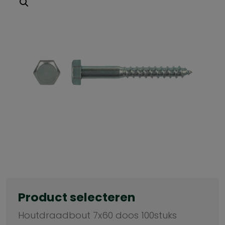
Product selecteren
Houtdraadbout 7x60 doos 100stuks