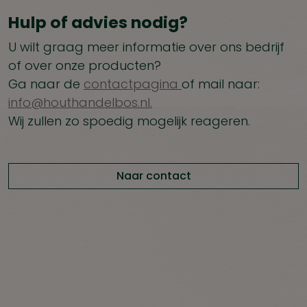
Hulp of advies nodig?
U wilt graag meer informatie over ons bedrijf
of over onze producten?
Ga naar de
contactpagina
of mail naar:
info@houthandelbos.nl.
Wij zullen zo spoedig mogelijk reageren.
Naar contact