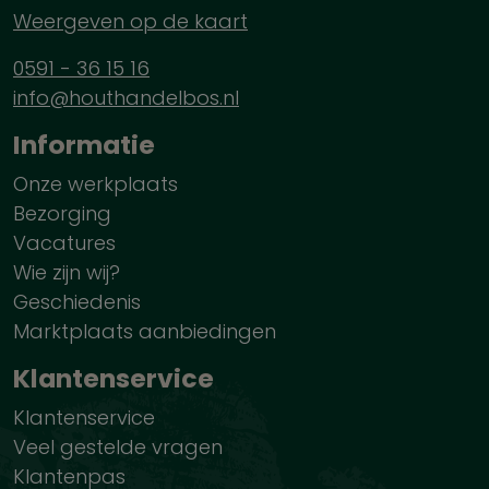
Weergeven op de kaart
0591 - 36 15 16
info@houthandelbos.nl
Informatie
Onze werkplaats
Bezorging
Vacatures
Wie zijn wij?
Geschiedenis
Marktplaats aanbiedingen
Klantenservice
Klantenservice
Veel gestelde vragen
Klantenpas