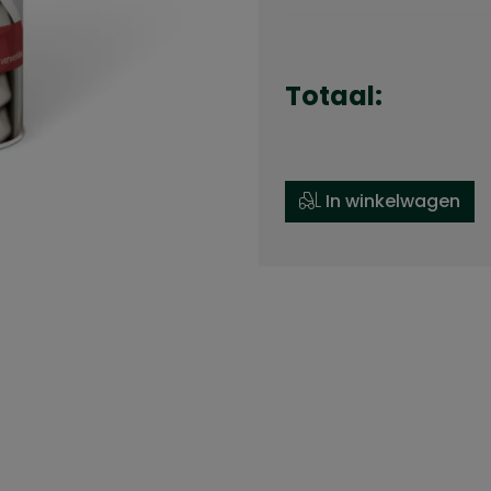
Totaal:
In winkelwagen