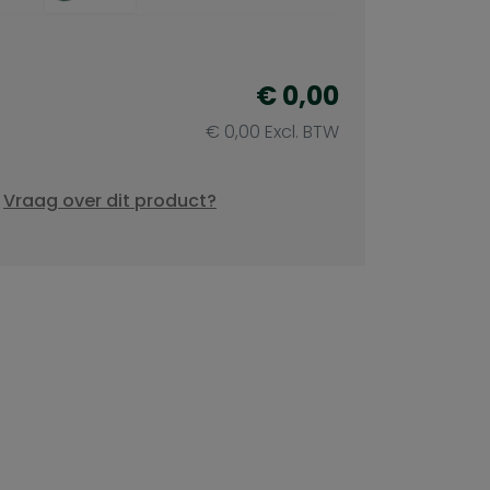
€ 0,00
€ 0,00 Excl. BTW
Vraag over dit product?