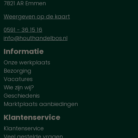
7821 AR Emmen
Weergeven op de kaart
0591 - 36 15 16
info@houthandelbos.nl
Informatie
Onze werkplaats
Bezorging
Vacatures
Wie zijn wij?
Geschiedenis
Marktplaats aanbiedingen
Klantenservice
Klantenservice
Veel gestelde vragen