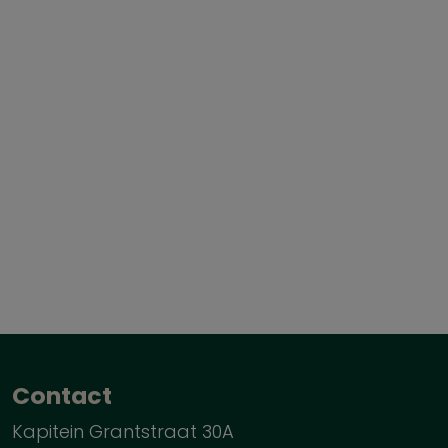
Contact
Kapitein Grantstraat 30A