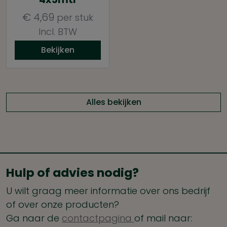
€
4,69
per stuk
Incl. BTW
Bekijken
Alles bekijken
Hulp of advies nodig?
U wilt graag meer informatie over ons bedrijf
of over onze producten?
Ga naar de
contactpagina
of mail naar: