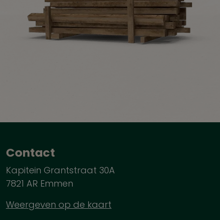
Contact
Kapitein Grantstraat 30A
7821 AR Emmen
Weergeven op de kaart