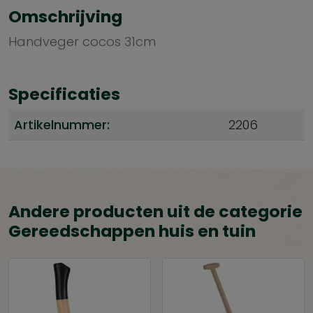
Omschrijving
Handveger cocos 31cm
Specificaties
Artikelnummer:
2206
Andere producten uit de categorie
Gereedschappen huis en tuin