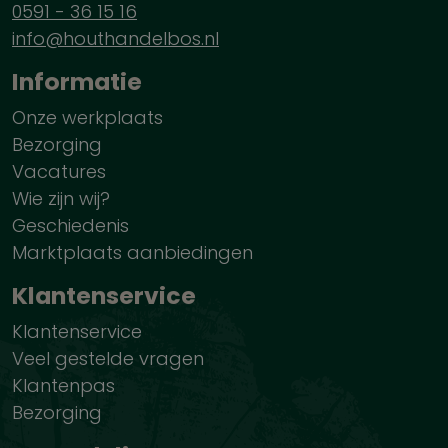
0591 - 36 15 16
info@houthandelbos.nl
Informatie
Onze werkplaats
Bezorging
Vacatures
Wie zijn wij?
Geschiedenis
Marktplaats aanbiedingen
Klantenservice
Klantenservice
Veel gestelde vragen
Klantenpas
Bezorging