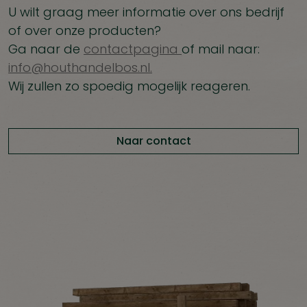
U wilt graag meer informatie over ons bedrijf
of over onze producten?
Ga naar de
contactpagina
of mail naar:
info@houthandelbos.nl.
Wij zullen zo spoedig mogelijk reageren.
Naar contact